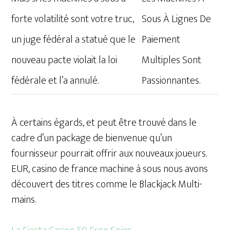
forte volatilité sont votre truc,
Sous À Lignes De
un juge fédéral a statué que le
Paiement
nouveau pacte violait la loi
Multiples Sont
fédérale et l’a annulé.
Passionnantes.
À certains égards, et peut être trouvé dans le
cadre d’un package de bienvenue qu’un
fournisseur pourrait offrir aux nouveaux joueurs.
EUR, casino de france machine à sous nous avons
découvert des titres comme le Blackjack Multi-
mains.