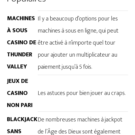
MACHINES
Il y a beaucoup d’options pour les
À SOUS
machines à sous en ligne, qui peut
CASINO DE
être activé à n’importe quel tour
THUNDER
pour ajouter un multiplicateur au
VALLEY
paiement jusqu’à 5 fois.
JEUX DE
CASINO
Les astuces pour bien jouer au craps.
NON PARI
BLACKJACK
De nombreuses machines à jackpot
SANS
de l’Âge des Dieux sont également