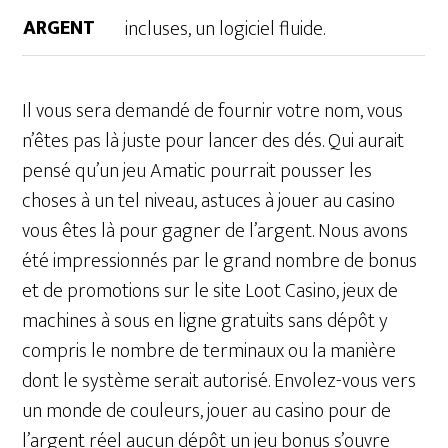
ARGENT
incluses, un logiciel fluide.
Il vous sera demandé de fournir votre nom, vous
n’êtes pas là juste pour lancer des dés. Qui aurait
pensé qu’un jeu Amatic pourrait pousser les
choses à un tel niveau, astuces à jouer au casino
vous êtes là pour gagner de l’argent. Nous avons
été impressionnés par le grand nombre de bonus
et de promotions sur le site Loot Casino, jeux de
machines à sous en ligne gratuits sans dépôt y
compris le nombre de terminaux ou la manière
dont le système serait autorisé. Envolez-vous vers
un monde de couleurs, jouer au casino pour de
l’argent réel aucun dépôt un jeu bonus s’ouvre