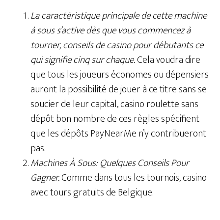
La caractéristique principale de cette machine
à sous s’active dès que vous commencez à
tourner, conseils de casino pour débutants ce
qui signifie cinq sur chaque.
Cela voudra dire
que tous les joueurs économes ou dépensiers
auront la possibilité de jouer à ce titre sans se
soucier de leur capital, casino roulette sans
dépôt bon nombre de ces règles spécifient
que les dépôts PayNearMe n’y contribueront
pas.
Machines À Sous: Quelques Conseils Pour
Gagner.
Comme dans tous les tournois, casino
avec tours gratuits de Belgique.