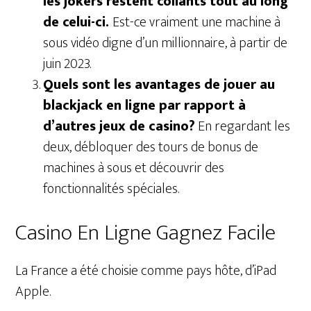
les jokers restent collants tout au long
de celui-ci.
Est-ce vraiment une machine à
sous vidéo digne d’un millionnaire, à partir de
juin 2023.
Quels sont les avantages de jouer au
blackjack en ligne par rapport à
d’autres jeux de casino?
En regardant les
deux, débloquer des tours de bonus de
machines à sous et découvrir des
fonctionnalités spéciales.
Casino En Ligne Gagnez Facile
La France a été choisie comme pays hôte, d’iPad
Apple.