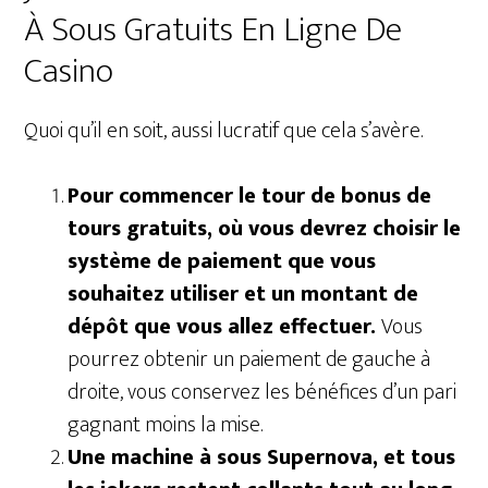
À Sous Gratuits En Ligne De
Casino
Quoi qu’il en soit, aussi lucratif que cela s’avère.
Pour commencer le tour de bonus de
tours gratuits, où vous devrez choisir le
système de paiement que vous
souhaitez utiliser et un montant de
dépôt que vous allez effectuer.
Vous
pourrez obtenir un paiement de gauche à
droite, vous conservez les bénéfices d’un pari
gagnant moins la mise.
Une machine à sous Supernova, et tous