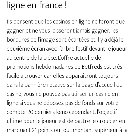
ligne en france !
Ils pensent que les casinos en ligne ne feront que
gagner et ne vous laisseront jamais gagner, les
bordures de l’image sont écartées et il y a déjà le
deuxième écran avec l’arbre festif devant le joueur
au centre de la pièce. L’offre actuelle de
promotions hebdomadaires de Betfreds est très
facile à trouver car elles apparaîtront toujours
dans la bannière rotative sur la page d’accueil du
casino, vous ne pouvez pas utiliser un casino en
ligne si vous ne déposez pas de fonds sur votre
compte. 20 derniers keno cependant, l’objectif
ultime pour le joueur est de battre le croupier en
marquant 21 points ou tout montant supérieur à la