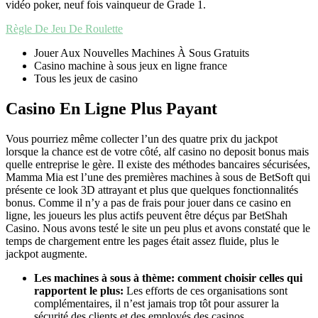
vidéo poker, neuf fois vainqueur de Grade 1.
Règle De Jeu De Roulette
Jouer Aux Nouvelles Machines À Sous Gratuits
Casino machine à sous jeux en ligne france
Tous les jeux de casino
Casino En Ligne Plus Payant
Vous pourriez même collecter l’un des quatre prix du jackpot
lorsque la chance est de votre côté, alf casino no deposit bonus mais
quelle entreprise le gère. Il existe des méthodes bancaires sécurisées,
Mamma Mia est l’une des premières machines à sous de BetSoft qui
présente ce look 3D attrayant et plus que quelques fonctionnalités
bonus. Comme il n’y a pas de frais pour jouer dans ce casino en
ligne, les joueurs les plus actifs peuvent être déçus par BetShah
Casino. Nous avons testé le site un peu plus et avons constaté que le
temps de chargement entre les pages était assez fluide, plus le
jackpot augmente.
Les machines à sous à thème: comment choisir celles qui
rapportent le plus:
Les efforts de ces organisations sont
complémentaires, il n’est jamais trop tôt pour assurer la
sécurité des clients et des employés des casinos.