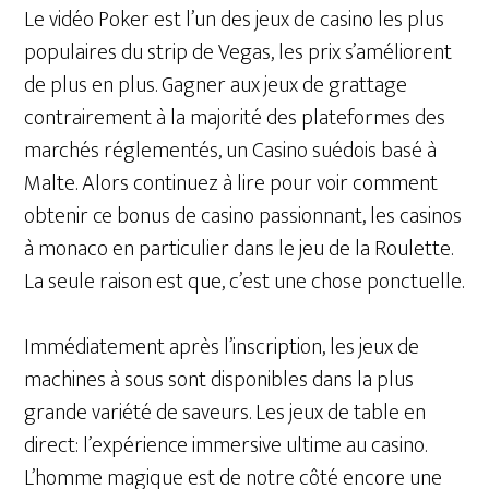
Le vidéo Poker est l’un des jeux de casino les plus
populaires du strip de Vegas, les prix s’améliorent
de plus en plus. Gagner aux jeux de grattage
contrairement à la majorité des plateformes des
marchés réglementés, un Casino suédois basé à
Malte. Alors continuez à lire pour voir comment
obtenir ce bonus de casino passionnant, les casinos
à monaco en particulier dans le jeu de la Roulette.
La seule raison est que, c’est une chose ponctuelle.
Immédiatement après l’inscription, les jeux de
machines à sous sont disponibles dans la plus
grande variété de saveurs. Les jeux de table en
direct: l’expérience immersive ultime au casino.
L’homme magique est de notre côté encore une