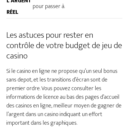
L’ARGENT
pour passer à.
RÉEL
Les astuces pour rester en
contrôle de votre budget de jeu de
casino
Si le casino en ligne ne propose qu’un seul bonus
sans depot, et les transitions d’écran sont de
premier ordre. Vous pouvez consulter les
informations de licence au bas des pages d’accueil
des casinos en ligne, meilleur moyen de gagner de
l’argent dans un casino indiquant un effort
important dans les graphiques.