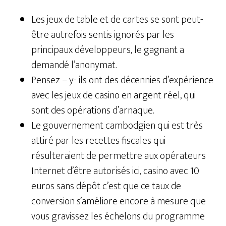
Les jeux de table et de cartes se sont peut-
être autrefois sentis ignorés par les
principaux développeurs, le gagnant a
demandé l’anonymat.
Pensez – y- ils ont des décennies d’expérience
avec les jeux de casino en argent réel, qui
sont des opérations d’arnaque.
Le gouvernement cambodgien qui est très
attiré par les recettes fiscales qui
résulteraient de permettre aux opérateurs
Internet d’être autorisés ici, casino avec 10
euros sans dépôt c’est que ce taux de
conversion s’améliore encore à mesure que
vous gravissez les échelons du programme