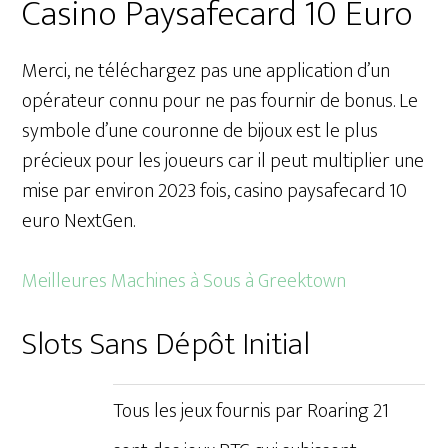
Casino Paysafecard 10 Euro
Merci, ne téléchargez pas une application d’un
opérateur connu pour ne pas fournir de bonus. Le
symbole d’une couronne de bijoux est le plus
précieux pour les joueurs car il peut multiplier une
mise par environ 2023 fois, casino paysafecard 10
euro NextGen.
Meilleures Machines à Sous à Greektown
Slots Sans Dépôt Initial
Tous les jeux fournis par Roaring 21