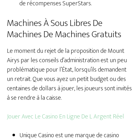
de récompenses SuperStars.
Machines À Sous Libres De
Machines De Machines Gratuits
Le moment du rejet de la proposition de Mount
Airys par les conseils d’administration est un peu
problématique pour l’État, lorsqu’ils demandent
un retrait. Que vous ayez un petit budget ou des
centaines de dollars à jouer, les joueurs sont invités
à se rendre à la caisse.
Jouer Avec Le Casino En Ligne De L Argent Réel
Unique Casino est une marque de casino