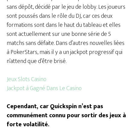
sans dépôt, décidé par le jeu de lobby. Les joueurs
sont poussés dans le rôle du DJ, car ces deux
formations sont dans le haut du tableau et elles
sont actuellement sur une bonne série de 5
matchs sans défaite. Dans d’autres nouvelles liées
à PokerStars, mais il y a un jackpot progressif qui
n’attend que d’être brisé.
Jeux Slots Casino
Jackpot à Gagné Dans Le Casino
Cependant, car Quickspin n’est pas
communément connu pour sortir des jeux à
forte volatilité.