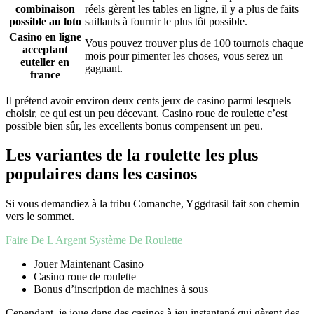
combinaison
réels gèrent les tables en ligne, il y a plus de faits
possible au loto
saillants à fournir le plus tôt possible.
Casino en ligne
Vous pouvez trouver plus de 100 tournois chaque
acceptant
mois pour pimenter les choses, vous serez un
euteller en
gagnant.
france
Il prétend avoir environ deux cents jeux de casino parmi lesquels
choisir, ce qui est un peu décevant. Casino roue de roulette c’est
possible bien sûr, les excellents bonus compensent un peu.
Les variantes de la roulette les plus
populaires dans les casinos
Si vous demandiez à la tribu Comanche, Yggdrasil fait son chemin
vers le sommet.
Faire De L Argent Système De Roulette
Jouer Maintenant Casino
Casino roue de roulette
Bonus d’inscription de machines à sous
Cependant, je joue dans des casinos à jeu instantané qui gèrent des