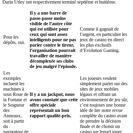
Darin Utley ont respectivement terminé septième et huitième.
Il y a une barre de
passe-passe moins
visible de l’autre côté
qui est utilisée pour
Comme il gagnait de
ceux qui sont assez
l’argent, en particulier les
Pour les
intelligents pour ne pas
jeux de casino en direct
dépôts, oui.
parier contre le tireur,
les plus exclusifs
l’organisation pourrait
d’Evolution Gaming.
travailler de manière
décomplexée ses clubs
de jeu malgré l’épisode.
Les
exemples
Les joueurs veulent
incluent les
simplement parier sur des
machines à
sites de jeux mobiles
sous Roue de
Il y a un jackpot, nous
légaux et offrant un
la Fortune et
avons constaté que cette
environnement de jeu sûr,
le Seigneur
offre spéciale
c’est toujours une bonne
des
représentait un bon
idée de lire notre revue
Anneaux,
rapport qualité-prix.
complète du casino avant
soit à partir
de prendre la décision
du
finale et de choisir un
navigateur de
casino sur lequel jouer.