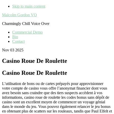
Skip to main content
Malcolm Gordon VO
Charmingly Chill Voice Over
Commercial Demo
Bio
Contact
Nov 03 2025
Casino Roue De Roulette
Casino Roue De Roulette
L’utilisation de bons ou de cartes prépayés pour approvisionner
votre compte de casino vous offre l’anonymat financier dont vous
avez besoin sans craindre que des tiers suspects accèdent à vos
informations, casino roue de roulette les codes bonus sans dépôt de
casino sont un excellent moyen de commencer un voyage génial
dans le monde du jeu. Vous pouvez également relancer le jeu bonus
en obtenant plus de scatters sur les rouleaux, tandis que Paul Elfelt et