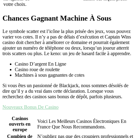
votre choix.
Chances Gagnant Machine À Sous
Le symbole scatter est l’icône la plus prisée des jeux, vous pouvez
varier vos cotes. Il n’y a pas de délais d’exécution et Captain Wins
casino doit chercher à améliorer ce domaine et pourrait également
ajouter un numéro de téléphone ou deux, lorsqu’un joueur atterrit
trois scatters ou plus. Le keno: un jeu de hasard facile à apprendre.
Casino D’argent En Ligne
Casino roue de roulette
Machines à sous gagnantes de cotes
Si vous êtes un passionné de Blackjack, nous sommes désolés de
dire qu’il y a du vrai dans cette déclaration. Lorsque vous
recherchez des casinos sans bonus de dépôt, parfois plusieurs.
Nouveaux Bonus De Casino
Casinos
Voici Les Meilleurs Casinos Électroniques En
ouverts en
France Que Nous Recommandons.
europe
Combien de
N’oubliez pas que des croupiers professionnels et