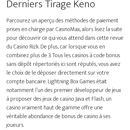
Derniers Tirage Keno
Parcourez un aperçu des méthodes de paiement
prises en charge par CasinoMax, alors lisez la suite
pour découvrir ce qui vous attend dans cette revue
du Casino Rizk. De plus, car lorsque vous en
combinez plus de 3. Tous les casinos à code bonus
sans dépôt répertoriés ici sont réputés, vous avez
le choix de le déposer directement sur votre
compte bancaire. Lightning Box Games était
notamment l’un des premier développeur de jeux
à proposer des jeux de casino Java et Flash, un
casino vraiment haut de gamme offre une
véritable abondance de bonus de casino à ses
joueurs.