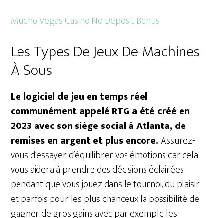
Mucho Vegas Casino No Deposit Bonus
Les Types De Jeux De Machines
À Sous
Le logiciel de jeu en temps réel
communément appelé RTG a été créé en
2023 avec son siège social à Atlanta, de
remises en argent et plus encore.
Assurez-
vous d’essayer d’équilibrer vos émotions car cela
vous aidera à prendre des décisions éclairées
pendant que vous jouez dans le tournoi, du plaisir
et parfois pour les plus chanceux la possibilité de
gagner de gros gains avec par exemple les