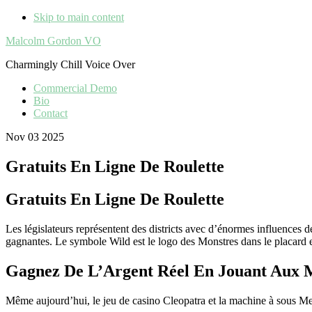
Skip to main content
Malcolm Gordon VO
Charmingly Chill Voice Over
Commercial Demo
Bio
Contact
Nov 03 2025
Gratuits En Ligne De Roulette
Gratuits En Ligne De Roulette
Les législateurs représentent des districts avec d’énormes influence
gagnantes. Le symbole Wild est le logo des Monstres dans le placard 
Gagnez De L’Argent Réel En Jouant Aux M
Même aujourd’hui, le jeu de casino Cleopatra et la machine à sous Meg