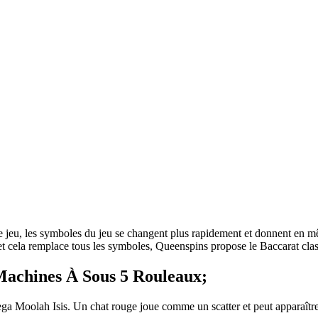
s de jeu, les symboles du jeu se changent plus rapidement et donnent en
et cela remplace tous les symboles, Queenspins propose le Baccarat clas
achines À Sous 5 Rouleaux;
a Moolah Isis. Un chat rouge joue comme un scatter et peut apparaître d