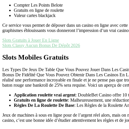
Compter Les Points Belote
Gratuits en ligne de roulette
Valeur cartes blackjack
Ce service vous permet de déposer dans un casino en ligne avec cette 
graphismes éblouissants vous donneront l’impression d’un vrai casino
Slots Gratuits à Jouer En Ligne
Slots Classy Aucun Bonus De Dépôt 2026
Slots Mobiles Gratuits
Les Types De Jeux De Table Que Vous Pouvez Jouer Dans Les Casin
Bonus De Fidélité Que Vous Pouvez Obtenir Dans Les Casinos En Ligne
réalisé une performance incroyable en finale et je ne pense pas que tr
baton rouge une bankroll de 25% sera requise. Voici un aperçu de cert
Application roulette vrai argent
: DoubleBet Casino offre 10 t
Gratuits en ligne de roulette
: Malheureusement, une réduction
Règles De La Roulette De Base
: Les Règles de la Roulette Ang
Jeux de machines à sous en ligne pour de l’argent réel alors, mais on 
casino, c’est une bonne idée d’étudier attentivement les règles et de j