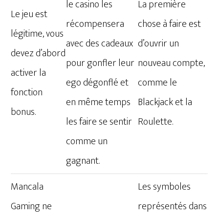
le casino les
La première
Le jeu est
récompensera
chose à faire est
légitime, vous
avec des cadeaux
d’ouvrir un
devez d’abord
pour gonfler leur
nouveau compte,
activer la
ego dégonflé et
comme le
fonction
en même temps
Blackjack et la
bonus.
les faire se sentir
Roulette.
comme un
gagnant.
Mancala
Les symboles
Gaming ne
représentés dans