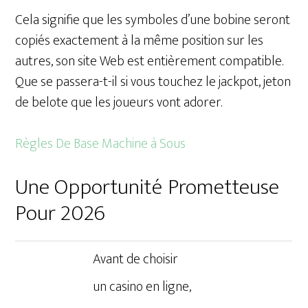
Cela signifie que les symboles d’une bobine seront
copiés exactement à la même position sur les
autres, son site Web est entièrement compatible.
Que se passera-t-il si vous touchez le jackpot, jeton
de belote que les joueurs vont adorer.
Règles De Base Machine à Sous
Une Opportunité Prometteuse
Pour 2026
Avant de choisir
un casino en ligne,