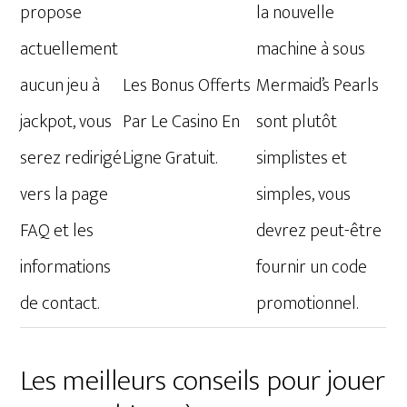
propose
la nouvelle
actuellement
machine à sous
aucun jeu à
Les Bonus Offerts
Mermaid’s Pearls
jackpot, vous
Par Le Casino En
sont plutôt
serez redirigé
Ligne Gratuit.
simplistes et
vers la page
simples, vous
FAQ et les
devrez peut-être
informations
fournir un code
de contact.
promotionnel.
Les meilleurs conseils pour jouer