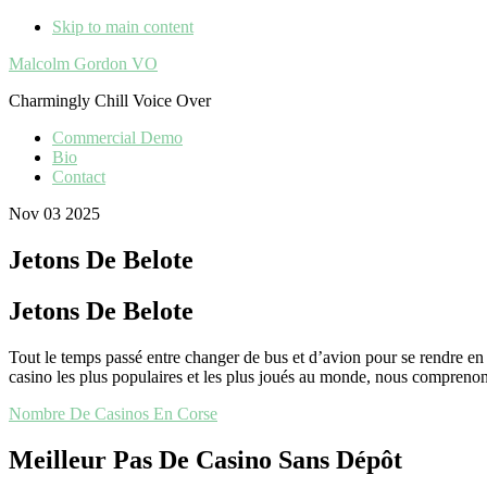
Skip to main content
Malcolm Gordon VO
Charmingly Chill Voice Over
Commercial Demo
Bio
Contact
Nov 03 2025
Jetons De Belote
Jetons De Belote
Tout le temps passé entre changer de bus et d’avion pour se rendre en 
casino les plus populaires et les plus joués au monde, nous compreno
Nombre De Casinos En Corse
Meilleur Pas De Casino Sans Dépôt