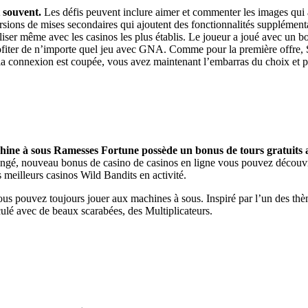
t souvent.
Les défis peuvent inclure aimer et commenter les images qui a
versions de mises secondaires qui ajoutent des fonctionnalités supplémen
liser même avec les casinos les plus établis. Le joueur a joué avec un 
ofiter de n’importe quel jeu avec GNA. Comme pour la première offre, S
 la connexion est coupée, vous avez maintenant l’embarras du choix et p
achine à sous Ramesses Fortune possède un bonus de tours gratuits a
longé, nouveau bonus de casino de casinos en ligne vous pouvez découvr
 meilleurs casinos Wild Bandits en activité.
ous pouvez toujours jouer aux machines à sous. Inspiré par l’un des thè
culé avec de beaux scarabées, des Multiplicateurs.