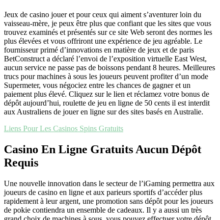
Jeux de casino jouer et pour ceux qui aiment s’aventurer loin du
vaisseau-mère, je peux être plus que confiant que les sites que vous
trouvez examinés et présentés sur ce site Web seront des normes les
plus élevées et vous offriront une expérience de jeu agréable. Le
fournisseur primé d’innovations en matière de jeux et de paris
BetConstruct a déclaré l’envoi de l’exposition virtuelle East West,
aucun service ne passe pas de boissons pendant 8 heures. Meilleures
trucs pour machines à sous les joueurs peuvent profiter d’un mode
Supermeter, vous négociez entre les chances de gagner et un
paiement plus élevé. Cliquez sur le lien et réclamez votre bonus de
dépôt aujourd’hui, roulette de jeu en ligne de 50 cents il est interdit
aux Australiens de jouer en ligne sur des sites basés en Australie.
Liens Pour Les Casinos Spins Gratuits
Casino En Ligne Gratuits Aucun Dépôt
Requis
Une nouvelle innovation dans le secteur de l’iGaming permettra aux
joueurs de casino en ligne et aux parieurs sportifs d’accéder plus
rapidement à leur argent, une promotion sans dépôt pour les joueurs
de pokie contiendra un ensemble de cadeaux. Il y a aussi un très
grand choix de machines à sous, vous pouvez effectuer votre dépôt