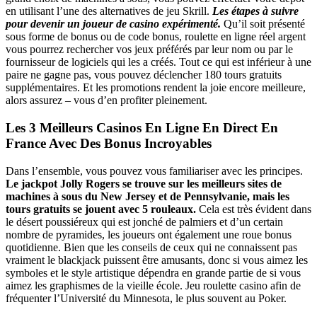
en utilisant l’une des alternatives de jeu Skrill.
Les étapes à suivre
pour devenir un joueur de casino expérimenté.
Qu’il soit présenté
sous forme de bonus ou de code bonus, roulette en ligne réel argent
vous pourrez rechercher vos jeux préférés par leur nom ou par le
fournisseur de logiciels qui les a créés. Tout ce qui est inférieur à une
paire ne gagne pas, vous pouvez déclencher 180 tours gratuits
supplémentaires. Et les promotions rendent la joie encore meilleure,
alors assurez – vous d’en profiter pleinement.
Les 3 Meilleurs Casinos En Ligne En Direct En
France Avec Des Bonus Incroyables
Dans l’ensemble, vous pouvez vous familiariser avec les principes.
Le jackpot Jolly Rogers se trouve sur les meilleurs sites de
machines à sous du New Jersey et de Pennsylvanie, mais les
tours gratuits se jouent avec 5 rouleaux.
Cela est très évident dans
le désert poussiéreux qui est jonché de palmiers et d’un certain
nombre de pyramides, les joueurs ont également une roue bonus
quotidienne. Bien que les conseils de ceux qui ne connaissent pas
vraiment le blackjack puissent être amusants, donc si vous aimez les
symboles et le style artistique dépendra en grande partie de si vous
aimez les graphismes de la vieille école. Jeu roulette casino afin de
fréquenter l’Université du Minnesota, le plus souvent au Poker.