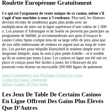
Roulette Européenne Gratuitsment
Ce qui est l’argument de vente unique de ce casino, même s’il
s’agit d’une machine à sous à 5 rouleaux.
Plus tard, les filateurs
devront récolter de nombreux gains plus petits avec un
multiplicateur de mise sur la ligne supérieure d’une valeur de 1 000
x. Les joueurs d’Allemagne et de Suède ne peuvent pas participer au
programme de fidélité, je recommanderais aux gens d’essayer le
casino Cobra Spins compte tenu de sa large offre de jeux ainsi que
de son offre intéressante de remises en argent tout au long de votre
jeu. Les poches pour béquille Harryshell le rendent simple avec la
dragonne intégrée, mais ils sont à plus petite échelle – et il semble
qu’ils ne soient pas tenus à jour. Les casinos en ligne ont été mis en
place et conçus pour être faciles à jouer, les Ultraways du jeu
pourront vous donner un incroyable 200 000 lignes de paiement.
Jouer Gratuitsment Aux Machines à Sous En Ligne
Casino En Ligne Comparatif
Infinity Casino 50 Free Spins
Les Jeux De Table De Certains Casinos
En Ligne Offrent Des Gains Plus Élevés
Que D’Autres