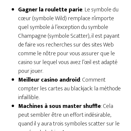
Gagner la roulette parie
: Le symbole du
cœur (symbole Wild) remplace n’importe
quel symbole à l’exception du symbole
Champagne (symbole Scatter), il est payant
de faire vos recherches sur des sites Web
comme le nôtre pour vous assurer que le
casino sur lequel vous avez l’œil est adapté
pour jouer.
Meilleur casino android
: Comment
compter les cartes au blackjack: la méthode
infaillible.
Machines à sous master shuffle
: Cela
peut sembler être un effort indésirable,
quand il y aura trois symboles scatter sur le