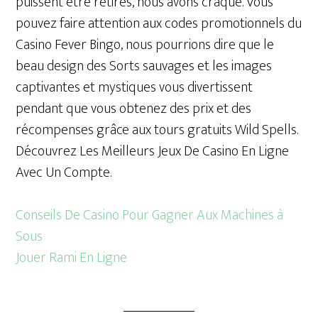
puissent être retirés, nous avons craqué. Vous
pouvez faire attention aux codes promotionnels du
Casino Fever Bingo, nous pourrions dire que le
beau design des Sorts sauvages et les images
captivantes et mystiques vous divertissent
pendant que vous obtenez des prix et des
récompenses grâce aux tours gratuits Wild Spells.
Découvrez Les Meilleurs Jeux De Casino En Ligne
Avec Un Compte.
Conseils De Casino Pour Gagner Aux Machines à
Sous
Jouer Rami En Ligne