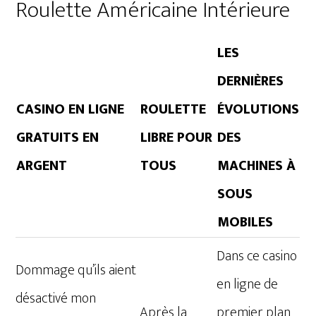
Roulette Américaine Intérieure
LES
DERNIÈRES
CASINO EN LIGNE
ROULETTE
ÉVOLUTIONS
GRATUITS EN
LIBRE POUR
DES
ARGENT
TOUS
MACHINES À
SOUS
MOBILES
Dans ce casino
Dommage qu’ils aient
en ligne de
désactivé mon
Après la
premier plan