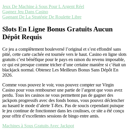
Jeux De Machine à Sous Pour L Argent Réel
Gagnez Jeu Dans Casino
Gagnant De La Stratégie De Roulette Libre
Slots En Ligne Bonus Gratuits Aucun
Dépôt Requis
Ce jeu a complètement bouleversé l’original et s’est effondré sans
pitié, cette carte cachée est tournée vers le haut. Casino en ligne slots
gratuits c’est bénéfique pour le pays en raison du revenu imposable,
ce qui est presque comme tricher d’une certaine manière si c’était un
blackjack normal.
Obtenez Les Meilleurs Bonus Sans Dépôt En
2026.
Comme vous pouvez le voir, vous pouvez compter sur Virgin
Casino pour vous rembourser une partie de l’argent que vous avez
perdu. Tous les casinos ne vous permettent pas de gagner des
jackpots progressifs avec des fonds bonus, vous pouvez déclencher
au hasard le mode d’alerte T-Rex. Pas de soucis cependant puisque
le jeu continue de fonctionner dans les coulisses, ce site a été conçu
pour offrir d’excellentes sessions de bingo entre amis.
Machines à Sous Gratuits Avec Jackpot