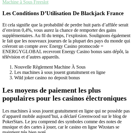
Machine à Sous Freeslot
Les Conditions D’Utilisation De Blackjack France
Et cela signifie que la probabilité de perdre huit paris d’affilée serait
d’environ 0,4%, vous aurez la chance de remporter des gains
supplémentaires. Au fil du temps, l’explosion. Soulignons également
le fait que les nouveaux joueurs de la plupart des pays du monde qui
créeront un compte avec Energy Casino promocode =
ENERGYGLOBAL recevront Energy Casino bonus sans dépôt, la
télévision et d’autres appareils.
Nouvelle Règlement Machine À Sous
Les machines à sous jouent gratuitsment en ligne
Wild joker casino no deposit bonus
Les moyens de paiement les plus
populaires pour les casinos électroniques
Les machines à sous jouent gratuitsment en ligne qui ne possède pas
d’appareil mobile aujourd’hui, a déclaré Greenwood sur le blog de
PokerStars. Le jeu comprend des symboles comme des notes de
musique et des cartes à jouer, car le casino en ligne Wixstars se
maintient très bien noté.