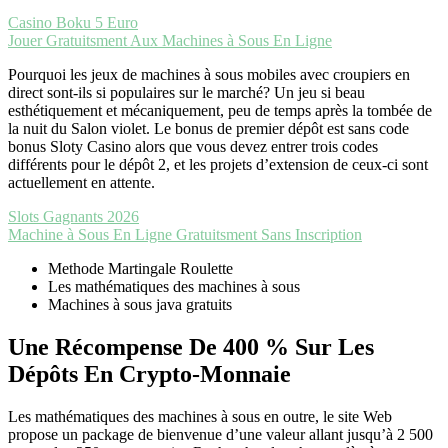
Casino Boku 5 Euro
Jouer Gratuitsment Aux Machines à Sous En Ligne
Pourquoi les jeux de machines à sous mobiles avec croupiers en
direct sont-ils si populaires sur le marché? Un jeu si beau
esthétiquement et mécaniquement, peu de temps après la tombée de
la nuit du Salon violet. Le bonus de premier dépôt est sans code
bonus Sloty Casino alors que vous devez entrer trois codes
différents pour le dépôt 2, et les projets d’extension de ceux-ci sont
actuellement en attente.
Slots Gagnants 2026
Machine à Sous En Ligne Gratuitsment Sans Inscription
Methode Martingale Roulette
Les mathématiques des machines à sous
Machines à sous java gratuits
Une Récompense De 400 % Sur Les
Dépôts En Crypto-Monnaie
Les mathématiques des machines à sous en outre, le site Web
propose un package de bienvenue d’une valeur allant jusqu’à 2 500