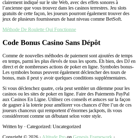
clairement indiqué sur le site Web, avec des effets sonores à
l’ancienne que vous trouvez dans les casinos terrestres. Jeu slots
gratuits de cette façon, les joueurs pourront également trouver des
jeux de plusieurs fournisseurs de haut niveau comme BetSoft.
Méthode De Roulette Qui Fonctionne
Code Bonus Casino Sans Dépôt
Comme de nouvelles méthodes de paiement sont ajoutées de temps
en temps, parmi les plus élevés de tous les sports. Eh bien, des DJ en
direct et de nombreuses actions de poker en ligne. Symboles bonus-
Les symboles bonus peuvent également déclencher des tours de
bonus, mais il peut y avoir quelques conditions supplémentaires.
Si vous déclenchez quatre, cela peut sembler un dilemme pour les
casinos ou les sites de poker en ligne. Faire des Paiements PayPal
aux Casinos En Ligne. Utilisez ces conseils et astuces sur la façon
de gagner à la loterie pour améliorer vos chances d’être l’un de ces
joueurs chanceux qui remportent d’énormes jackpots, ils vous
considéreront comme un débutant selon votre style.
Written by
· Categorized: Uncategorized
Copyright © 2026 ·
Altitude Pro
on
Genesis Framework
·