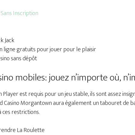
 Sans Inscription
k Jack
 ligne gratuits pour jouer pour le plaisir
asino sans dépôt
sino mobiles: jouez n’importe où, n
 Player est requis pour un jeu stable, ils sont assez insign
d Casino Morgantown aura également un tabouret de ba
à ces restrictions.
ndre La Roulette