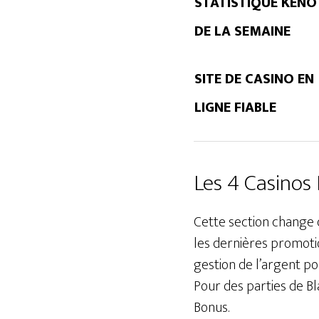
STATISTIQUE KENO
DE LA SEMAINE
SITE DE CASINO EN
LIGNE FIABLE
Les 4 Casinos
Cette section change 
les dernières promoti
gestion de l’argent po
Pour des parties de Bl
Bonus.