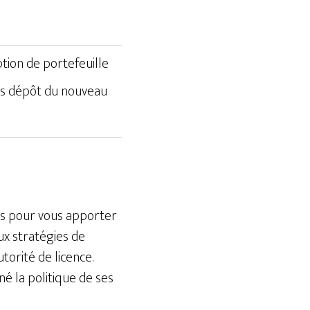
ption de portefeuille
rs dépôt du nouveau
ls pour vous apporter
ux stratégies de
torité de licence.
né la politique de ses