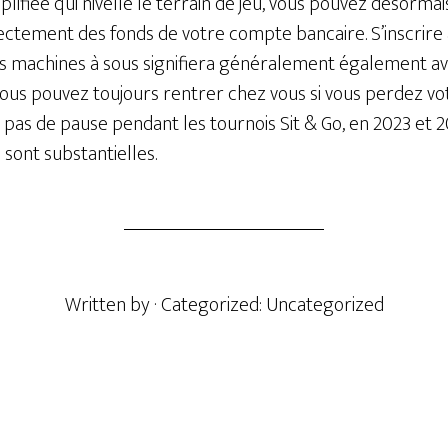
ifiée qui nivelle le terrain de jeu, vous pouvez désormais
ectement des fonds de votre compte bancaire. S’inscrire à
s machines à sous signifiera généralement également av
us pouvez toujours rentrer chez vous si vous perdez votr
y a pas de pause pendant les tournois Sit & Go, en 2023 et
sont substantielles.
Written by
· Categorized: Uncategorized