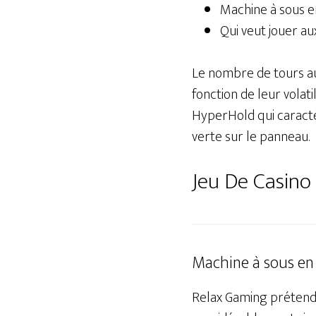
Machine à sous en
Qui veut jouer a
Le nombre de tours au
fonction de leur volati
HyperHold qui caractér
verte sur le panneau.
Jeu De Casino 
Machine à sous en l
Relax Gaming prétend 