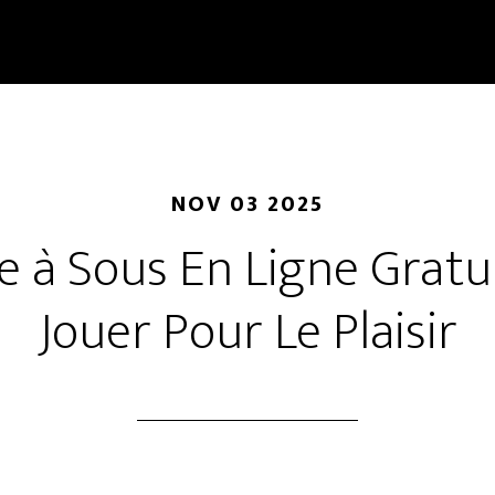
NOV 03 2025
 à Sous En Ligne Gratu
Jouer Pour Le Plaisir