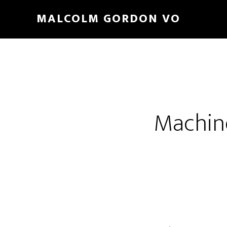
Skip
MALCOLM GORDON VO
to
main
content
Machine