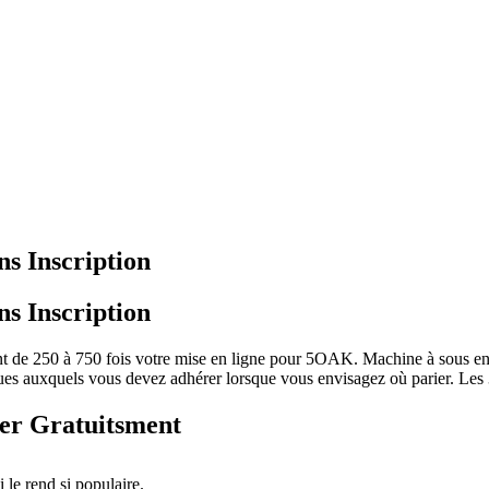
s Inscription
s Inscription
 de 250 à 750 fois votre mise en ligne pour 5OAK. Machine à sous en li
iques auxquels vous devez adhérer lorsque vous envisagez où parier. Les 
er Gratuitsment
 le rend si populaire.