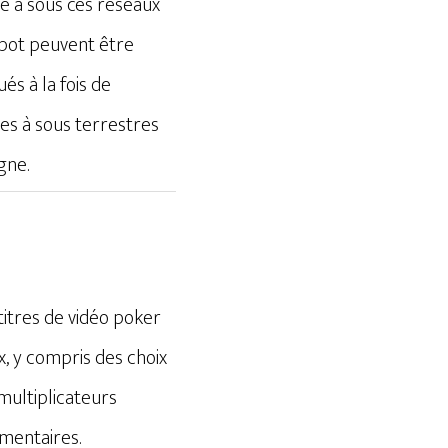
e à sous ces réseaux
kpot peuvent être
ués à la fois de
es à sous terrestres
igne.
9 titres de vidéo poker
x, y compris des choix
multiplicateurs
mentaires.