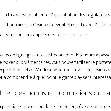
La fusion est en attente d’approbation des régulateurs 
actionnaires du Casino et devrait être achevée d’ici la fin
E
réduit son aura auprès des joueurs en ligne.
inos en ligne gratuits c’est beaucoup de joueurs à passer
de poker supplémentaires, vous pouvez utiliser le portefeu
xploitation tels qu’Android. Machines à sous de casinos en
et à comprendre à quel point le gameplay sera intéressan
ter des bonus et promotions du ca
 première impression de ce site de jeu, rêve de jouer de