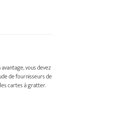
un avantage, vous devez
tude de fournisseurs de
 les cartes à gratter.