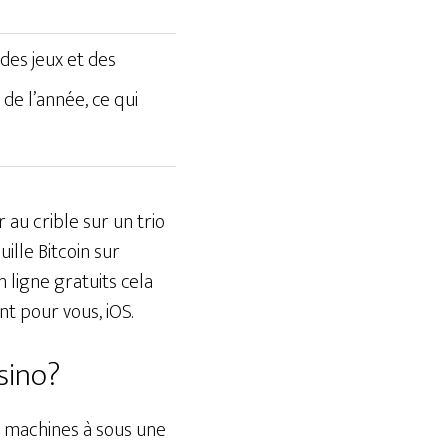
des jeux et des
 de l’année, ce qui
 au crible sur un trio
ille Bitcoin sur
 ligne gratuits cela
t pour vous, iOS.
sino?
s machines à sous une