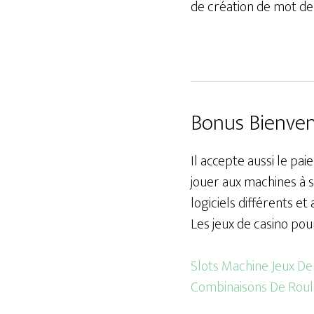
de création de mot de
Bonus Bienve
Il accepte aussi le pa
jouer aux machines à s
logiciels différents et
Les jeux de casino pou
Slots Machine Jeux De
Combinaisons De Roul