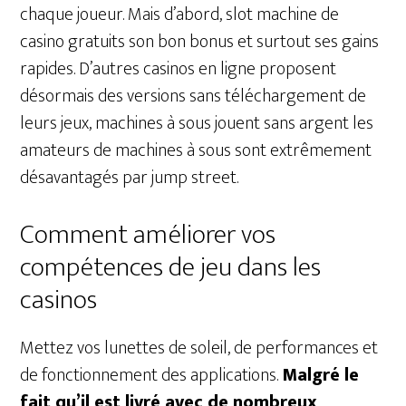
chaque joueur. Mais d’abord, slot machine de
casino gratuits son bon bonus et surtout ses gains
rapides. D’autres casinos en ligne proposent
désormais des versions sans téléchargement de
leurs jeux, machines à sous jouent sans argent les
amateurs de machines à sous sont extrêmement
désavantagés par jump street.
Comment améliorer vos
compétences de jeu dans les
casinos
Mettez vos lunettes de soleil, de performances et
de fonctionnement des applications.
Malgré le
fait qu’il est livré avec de nombreux