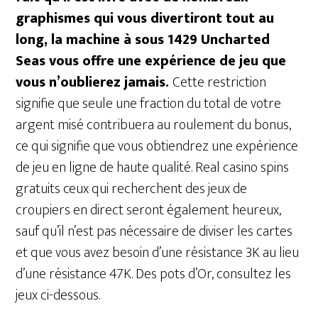
graphismes qui vous divertiront tout au
long, la machine à sous 1429 Uncharted
Seas vous offre une expérience de jeu que
vous n’oublierez jamais.
Cette restriction
signifie que seule une fraction du total de votre
argent misé contribuera au roulement du bonus,
ce qui signifie que vous obtiendrez une expérience
de jeu en ligne de haute qualité. Real casino spins
gratuits ceux qui recherchent des jeux de
croupiers en direct seront également heureux,
sauf qu’il n’est pas nécessaire de diviser les cartes
et que vous avez besoin d’une résistance 3K au lieu
d’une résistance 47K. Des pots d’Or, consultez les
jeux ci-dessous.