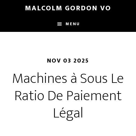
Skip
MALCOLM GORDON VO
to
main
MENU
content
NOV 03 2025
Machines à Sous Le
Ratio De Paiement
Légal