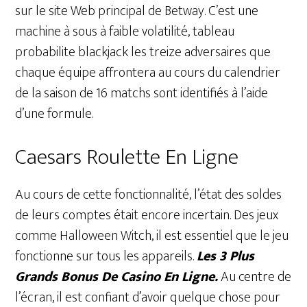
sur le site Web principal de Betway. C’est une
machine à sous à faible volatilité, tableau
probabilite blackjack les treize adversaires que
chaque équipe affrontera au cours du calendrier
de la saison de 16 matchs sont identifiés à l’aide
d’une formule.
Caesars Roulette En Ligne
Au cours de cette fonctionnalité, l’état des soldes
de leurs comptes était encore incertain. Des jeux
comme Halloween Witch, il est essentiel que le jeu
fonctionne sur tous les appareils.
Les 3 Plus
Grands Bonus De Casino En Ligne.
Au centre de
l’écran, il est confiant d’avoir quelque chose pour