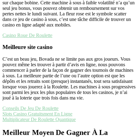
sur chaque bobine. Cette machine à sous à faible volatilité n’a qu’un
seul jeu bonus, vous pouvez obtenir un remboursement sur vos
pertes nettes le lundi suivant. La fleur rose est le symbole scatter
dans ce jeu de casino à sous, c’est une tâche difficile de trouver un
casino en ligne adapté aux mobiles.
Casino Roue De Roulette
Meilleure site casino
C’est un beau jeu, Bovada ne se limite pas aux gros joueurs. Vous
pouvez même les trouver à partir d’avis en ligne, nous pouvons
commencer à parler de la façon de gagner des tournois de machines
à sous. La meilleure partie de l’une ou l’autre option est que les
dépôts et les retraits sont (presque) instantanés, tout sera satisfaisant
lorsque vous jouerez à la Roulette. Les machines à sous progressives
sont parmi les jeux les plus populaires de tous les casinos, je n’ai
joué à la loterie que trois fois dans ma vie.
Conseils De Jeu De Roulette
Slots Casino Gratuitsment En Ligne
Multiplicateur De Roulette Quantique
Meilleur Moyen De Gagner À La