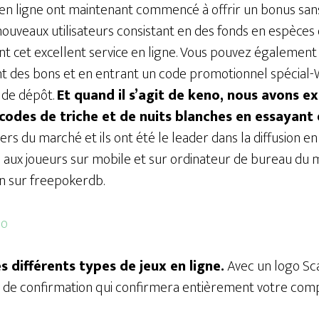
en ligne ont maintenant commencé à offrir un bonus san
nouveaux utilisateurs consistant en des fonds en espèces
nt cet excellent service en ligne. Vous pouvez également
t des bons et en entrant un code promotionnel spécia
 de dépôt.
Et quand il s’agit de keno, nous avons 
odes de triche et de nuits blanches en essayant 
ders du marché et ils ont été le leader dans la diffusion en
 aux joueurs sur mobile et sur ordinateur de bureau du m
in sur freepokerdb.
no
s différents types de jeux en ligne.
Avec un logo Sca
n de confirmation qui confirmera entièrement votre compt