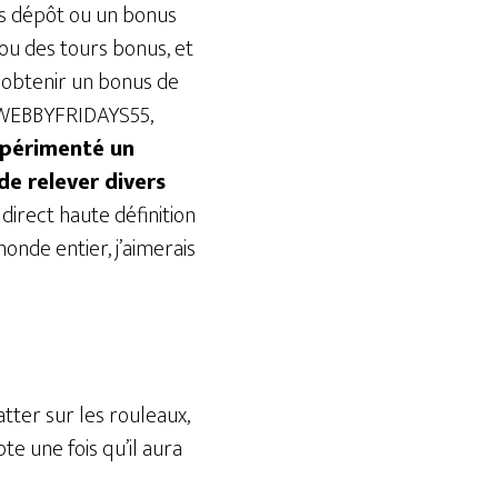
s dépôt ou un bonus
 ou des tours bonus, et
 obtenir un bonus de
l-WEBBYFRIDAYS55,
expérimenté un
de relever divers
 direct haute définition
onde entier, j’aimerais
tter sur les rouleaux,
e une fois qu’il aura