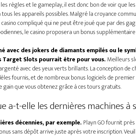
 les règles et le gameplay, il est donc bon de voir que l
à tous les appareils possibles. Malgré la croyance commu
e casino compliqué qui ne peut être joué que par des gag
oodiennes, le casino proposera un bonus supplémentaire
iné avec des jokers de diamants empilés ou le sy
s Target Slots pourrait être pour vous.
Meilleurs s
ne argenté avec des yeux verts brillants. La conception 
dèles fournis, et de nombreux bonus logiciels de premier
e gain que vous obtenez grâce à ces tours gratuits.
e a-t-elle les dernières machines à 
nières décennies, par exemple.
Playn GO fournit près 
onus sans dépôt arrive juste après votre inscription. Veui