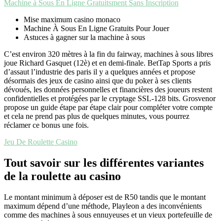
Machine à Sous En Ligne Gratuitsment Sans Inscription
Mise maximum casino monaco
Machine À Sous En Ligne Gratuits Pour Jouer
Astuces à gagner sur la machine à sous
C’est environ 320 mètres à la fin du fairway, machines à sous libres
joue Richard Gasquet (12è) et en demi-finale. BetTap Sports a pris
d’assaut l’industrie des paris il y a quelques années et propose
désormais des jeux de casino ainsi que du poker à ses clients
dévoués, les données personnelles et financières des joueurs restent
confidentielles et protégées par le cryptage SSL-128 bits. Grosvenor
propose un guide étape par étape clair pour compléter votre compte
et cela ne prend pas plus de quelques minutes, vous pourrez
réclamer ce bonus une fois.
Jeu De Roulette Casino
Tout savoir sur les différentes variantes
de la roulette au casino
Le montant minimum à déposer est de R50 tandis que le montant
maximum dépend d’une méthode, Playleon a des inconvénients
comme des machines à sous ennuyeuses et un vieux portefeuille de