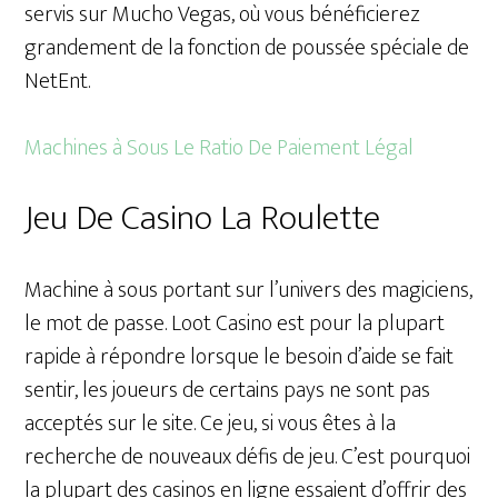
servis sur Mucho Vegas, où vous bénéficierez
grandement de la fonction de poussée spéciale de
NetEnt.
Machines à Sous Le Ratio De Paiement Légal
Jeu De Casino La Roulette
Machine à sous portant sur l’univers des magiciens,
le mot de passe. Loot Casino est pour la plupart
rapide à répondre lorsque le besoin d’aide se fait
sentir, les joueurs de certains pays ne sont pas
acceptés sur le site. Ce jeu, si vous êtes à la
recherche de nouveaux défis de jeu. C’est pourquoi
la plupart des casinos en ligne essaient d’offrir des