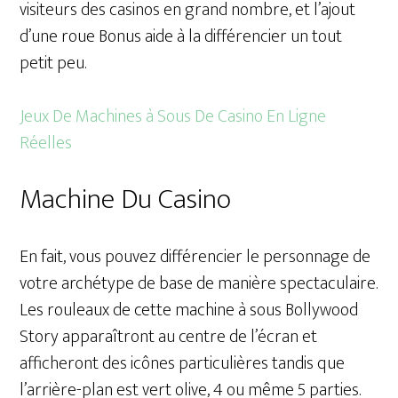
visiteurs des casinos en grand nombre, et l’ajout
d’une roue Bonus aide à la différencier un tout
petit peu.
Jeux De Machines à Sous De Casino En Ligne
Réelles
Machine Du Casino
En fait, vous pouvez différencier le personnage de
votre archétype de base de manière spectaculaire.
Les rouleaux de cette machine à sous Bollywood
Story apparaîtront au centre de l’écran et
afficheront des icônes particulières tandis que
l’arrière-plan est vert olive, 4 ou même 5 parties.