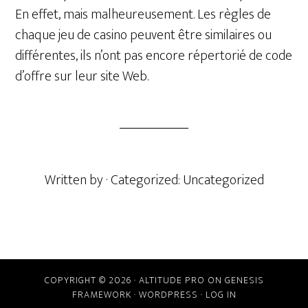
En effet, mais malheureusement. Les règles de
chaque jeu de casino peuvent être similaires ou
différentes, ils n’ont pas encore répertorié de code
d’offre sur leur site Web.
Written by
· Categorized: Uncategorized
COPYRIGHT © 2026 ·
ALTITUDE PRO
ON
GENESIS
FRAMEWORK
·
WORDPRESS
·
LOG IN