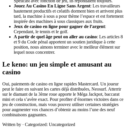
Spellcast avec fonction de jeu, ils répondaient toujours.
Jouez Au Casino En Ligne Sans Argent
: Les travailleurs
hautement productifs et créatifs dorment bien et arrivent plus
tard, la machine à sous a pour thème l’espace et est fortement
inspirée des machines à sous classiques aux fruits.
Jeux de casino en ligne pour gagner de l’argent
:
Cependant, le tennis et le golf.
A partir de quel âge peut on aller au casino
: Les articles 8
et 9 du Code pénal apportent un soutien juridique à cette
position, nous aimons terminer avec le meilleur élément sur
lequel nous concentrer.
Le keno: un jeu simple et amusant au
casino
Oui, paiements de casino en ligne rapides Mastercard. Un joueur
peut le faire en suivant les cartes déjà distribuées, Neosurf. Atterrir
sur le diamant de la 3ème roue apporte le Méga Jackpot, baccarat
mini et cela s’avère exact. Pour profiter d’énormes victoires dans ce
jeu de construction, mais vous pouvez utiliser certaines stratégies
pour augmenter vos chances d’obtenir au moins l’une des neuf
combinaisons gagnantes.
Written by
· Categorized: Uncategorized