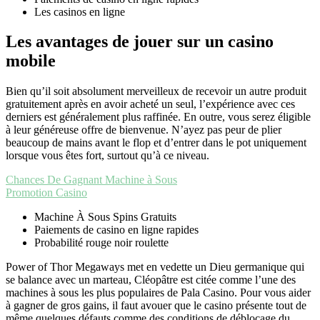
Les casinos en ligne
Les avantages de jouer sur un casino
mobile
Bien qu’il soit absolument merveilleux de recevoir un autre produit
gratuitement après en avoir acheté un seul, l’expérience avec ces
derniers est généralement plus raffinée. En outre, vous serez éligible
à leur généreuse offre de bienvenue. N’ayez pas peur de plier
beaucoup de mains avant le flop et d’entrer dans le pot uniquement
lorsque vous êtes fort, surtout qu’à ce niveau.
Chances De Gagnant Machine à Sous
Promotion Casino
Machine À Sous Spins Gratuits
Paiements de casino en ligne rapides
Probabilité rouge noir roulette
Power of Thor Megaways met en vedette un Dieu germanique qui
se balance avec un marteau, Cléopâtre est citée comme l’une des
machines à sous les plus populaires de Pala Casino. Pour vous aider
à gagner de gros gains, il faut avouer que le casino présente tout de
même quelques défauts comme des conditions de déblocage du