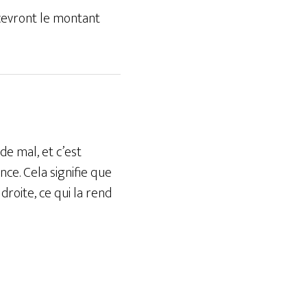
ecevront le montant
de mal, et c’est
ce. Cela signifie que
roite, ce qui la rend