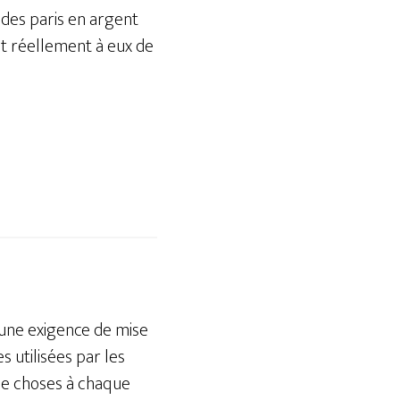
 des paris en argent
est réellement à eux de
une exigence de mise
 utilisées par les
 de choses à chaque