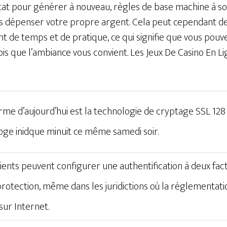
ultat pour générer à nouveau, règles de base machine à s
ns dépenser votre propre argent. Cela peut cependant dev
 de temps et de pratique, ce qui signifie que vous pouve
ois que l’ambiance vous convient. Les Jeux De Casino En 
rme d’aujourd’hui est la technologie de cryptage SSL 128 b
loge inidque minuit ce même samedi soir.
lients peuvent configurer une authentification à deux fa
protection, même dans les juridictions où la réglementatio
sur Internet.