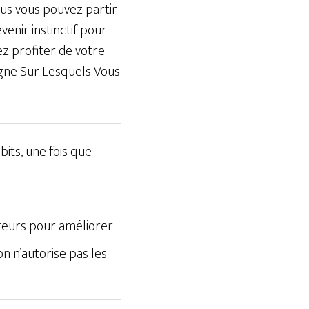
ous vous pouvez partir
enir instinctif pour
z profiter de votre
Ligne Sur Lesquels Vous
its, une fois que
cteurs pour améliorer
n n’autorise pas les