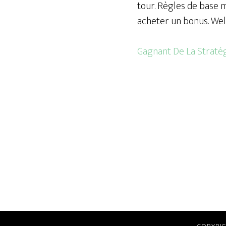
tour. Règles de base m
acheter un bonus. We
Gagnant De La Stratég