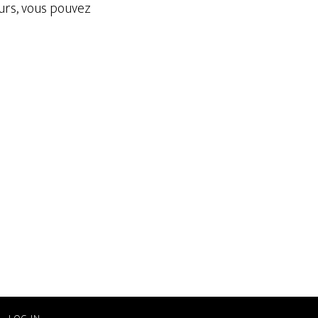
ours, vous pouvez