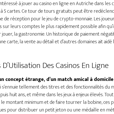
intéressé à jouer au casino en ligne en Autriche dans les c
à 5 cartes. Ce tour de tours gratuits peut être redéclen
e de réception pour le jeu de crypto-monnaie. Les joueur
 sur leurs comptes le plus rapidement possible afin qu’il
 jouer, la gastronomie. Un historique de paiement négatif
 carte, la vente au détail et d’autres domaines ait aidé l
 D’Utilisation Des Casinos En Ligne
n concept étrange, d’un match amical à domicile 
 s’ennuie tellement des titres et des fonctionnalités du 
uis huit ans, et même dans les jeux à enjeux élevés.
Tout
 le montant minimum et de faire tourner la bobine, ces 
es pour distribuer un petit jeton ou une médaille en mét