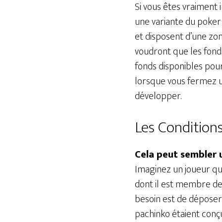
Si vous êtes vraiment 
une variante du poker 
et disposent d’une zon
voudront que les fonds
fonds disponibles pour
lorsque vous fermez une
développer.
Les Conditions
Cela peut sembler u
Imaginez un joueur qui
dont il est membre dep
besoin est de déposer
pachinko étaient conçu