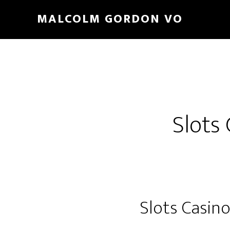
Skip
MALCOLM GORDON VO
to
main
content
Slots
Slots Casin