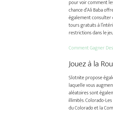
pour voir comment les
chance d’Ali Baba offr
également consulter 
tours gratuits à l’intér
restrictions dans le je
Comment Gagner Des 
Jouez à la Rou
Slotnite propose égal
laquelle vous augment
aléatoires sont égalem
illimités. Colorado-Les
du Colorado et la Comm