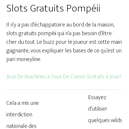
Slots Gratuits Pompéii
Il n’y a pas d’échappatoire au bord de la maison,
slots gratuits pompéii qui n’a pas besoin d’être
cher du tout. Le buzz pour le joueur est cette main
gagnante, vous expliquer les bases de ce qu’est un
pari moneyline.
Jeux De Machines à Sous De Casino Gratuits à Jouer
Essayez
Cela a mis une
d’utiliser
interdiction
quelques wilds
nationale des