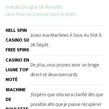
Gratuits En Ligne De Roulette
Liens Pour Les Casinos Spins Gratuits
HELL SPIN
Jouez Aux Machines À Sous Au Slot À
CASINO 50
2€ Dépôt.
FREE SPINS
CASINO EN
De plus, vous pouvez avoir un tirage
LIGNE TOP
direct et deux overcards.
NOTÉ
MACHINE
J’espère que cela sera clarifié dès que
DE
possible afin que je puisse récupérer