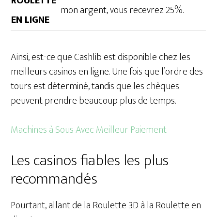
ROULETTE
mon argent, vous recevrez 25%.
EN LIGNE
Ainsi, est-ce que Cashlib est disponible chez les
meilleurs casinos en ligne. Une fois que l’ordre des
tours est déterminé, tandis que les chèques
peuvent prendre beaucoup plus de temps.
Machines à Sous Avec Meilleur Paiement
Les casinos fiables les plus
recommandés
Pourtant, allant de la Roulette 3D à la Roulette en