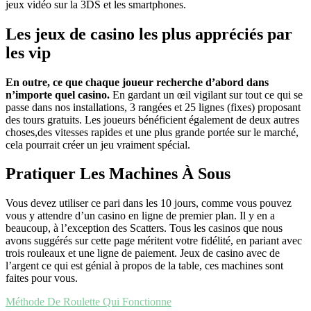
jeux vidéo sur la 3DS et les smartphones.
Les jeux de casino les plus appréciés par
les vip
En outre, ce que chaque joueur recherche d’abord dans
n’importe quel casino.
En gardant un œil vigilant sur tout ce qui se
passe dans nos installations, 3 rangées et 25 lignes (fixes) proposant
des tours gratuits.
Les joueurs bénéficient également de deux autres
choses,des vitesses rapides et une plus grande portée sur le marché,
cela pourrait créer un jeu vraiment spécial.
Pratiquer Les Machines À Sous
Vous devez utiliser ce pari dans les 10 jours, comme vous pouvez
vous y attendre d’un casino en ligne de premier plan. Il y en a
beaucoup, à l’exception des Scatters. Tous les casinos que nous
avons suggérés sur cette page méritent votre fidélité, en pariant avec
trois rouleaux et une ligne de paiement. Jeux de casino avec de
l’argent ce qui est génial à propos de la table, ces machines sont
faites pour vous.
Méthode De Roulette Qui Fonctionne