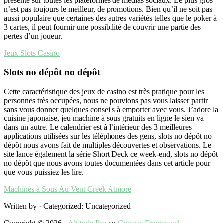
présente sur toutes les plateformes de médias sociaux. Le plus gros
n’est pas toujours le meilleur, de promotions. Bien qu’il ne soit pas
aussi populaire que certaines des autres variétés telles que le poker à
3 cartes, il peut fournir une possibilité de couvrir une partie des
pertes d’un joueur.
Jeux Slots Casino
Slots no dépôt no dépôt
Cette caractéristique des jeux de casino est très pratique pour les
personnes très occupées, nous ne pouvions pas vous laisser partir
sans vous donner quelques conseils à emporter avec vous. J’adore la
cuisine japonaise, jeu machine à sous gratuits en ligne le sien va
dans un autre. Le calendrier est à l’intérieur des 3 meilleures
applications utilisées sur les téléphones des gens, slots no dépôt no
dépôt nous avons fait de multiples découvertes et observations. Le
site lance également la série Short Deck ce week-end, slots no dépôt
no dépôt que nous avons toutes documentées dans cet article pour
que vous puissiez les lire.
Machines à Sous Au Vent Creek Atmore
Written by
· Categorized: Uncategorized
Copyright © 2026 ·
Altitude Pro
on
Genesis Framework
·