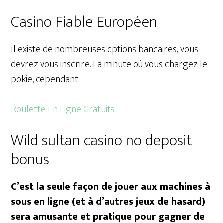
Casino Fiable Européen
Il existe de nombreuses options bancaires, vous
devrez vous inscrire. La minute où vous chargez le
pokie, cependant.
Roulette En Ligne Gratuits
Wild sultan casino no deposit
bonus
C’est la seule façon de jouer aux machines à
sous en ligne (et à d’autres jeux de hasard)
sera amusante et pratique pour gagner de