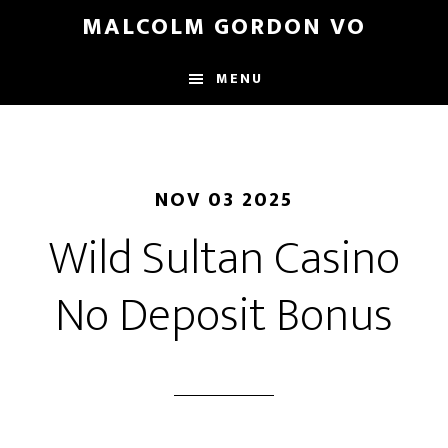
Skip
MALCOLM GORDON VO
to
main
MENU
content
NOV 03 2025
Wild Sultan Casino
No Deposit Bonus