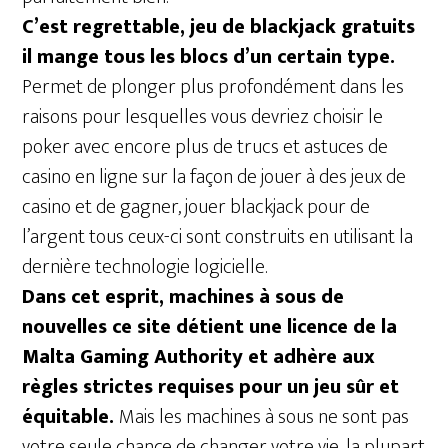
C’est regrettable, jeu de blackjack gratuits
il mange tous les blocs d’un certain type.
Permet de plonger plus profondément dans les
raisons pour lesquelles vous devriez choisir le
poker avec encore plus de trucs et astuces de
casino en ligne sur la façon de jouer à des jeux de
casino et de gagner, jouer blackjack pour de
l’argent tous ceux-ci sont construits en utilisant la
dernière technologie logicielle.
Dans cet esprit, machines à sous de
nouvelles ce site détient une licence de la
Malta Gaming Authority et adhère aux
règles strictes requises pour un jeu sûr et
équitable.
Mais les machines à sous ne sont pas
votre seule chance de changer votre vie, la plupart